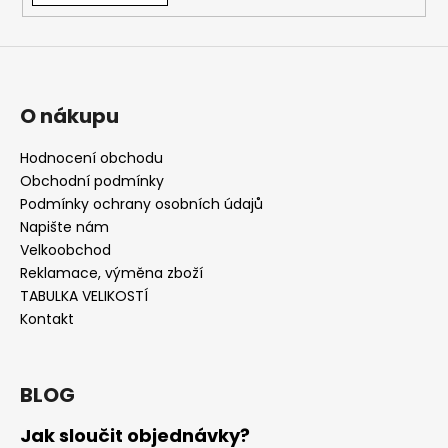
O nákupu
Hodnocení obchodu
Obchodní podmínky
Podmínky ochrany osobních údajů
Napište nám
Velkoobchod
Reklamace, výměna zboží
TABULKA VELIKOSTÍ
Kontakt
BLOG
Jak sloučit objednávky?