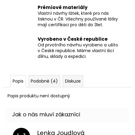
Prémiové materiály
Vlastní návrhy látek, které pro nás
tisknou v ČR. Všechny používané látky
mají certifikaci pro děti do 3let.
Vyrobeno v České republice
Od prvotního návrhu vyrobeno a ušito
v České republice. Máme vlastní šicí
dílnu, sklady a expedici.
Popis
Podobné (4)
Diskuze
Popis produktu není dostupný
Lenka Joudlová