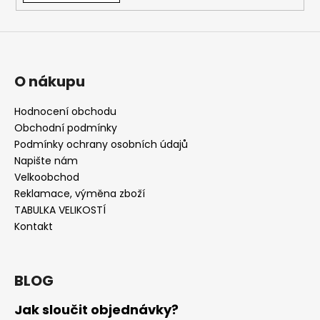
O nákupu
Hodnocení obchodu
Obchodní podmínky
Podmínky ochrany osobních údajů
Napište nám
Velkoobchod
Reklamace, výměna zboží
TABULKA VELIKOSTÍ
Kontakt
BLOG
Jak sloučit objednávky?