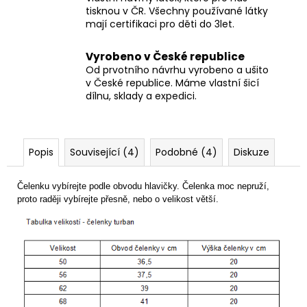
tisknou v ČR. Všechny používané látky
mají certifikaci pro děti do 3let.
Vyrobeno v České republice
Od prvotního návrhu vyrobeno a ušito
v České republice. Máme vlastní šicí
dílnu, sklady a expedici.
Popis
Související (4)
Podobné (4)
Diskuze
Čelenku vybírejte podle obvodu hlavičky. Čelenka moc nepruží,
proto raději vybírejte přesně, nebo o velikost větší.