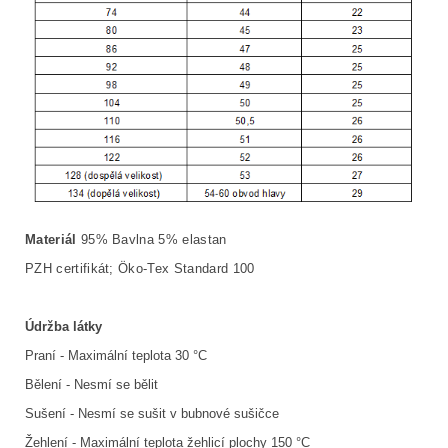
Materiál
95% Bavlna 5% elastan
PZH certifikát; Öko-Tex Standard 100
Údržba látky
Praní - Maximální teplota 30 °C
Bělení - Nesmí se bělit
Sušení - Nesmí se sušit v bubnové sušičce
Žehlení - Maximální teplota žehlicí plochy 150 °C