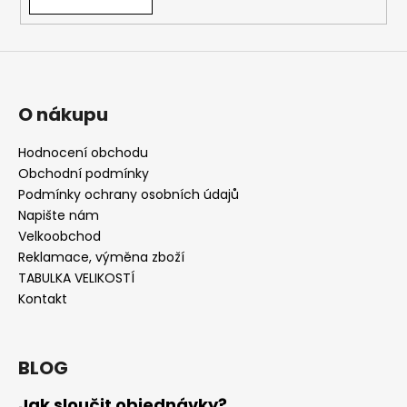
O nákupu
Hodnocení obchodu
Obchodní podmínky
Podmínky ochrany osobních údajů
Napište nám
Velkoobchod
Reklamace, výměna zboží
TABULKA VELIKOSTÍ
Kontakt
BLOG
Jak sloučit objednávky?