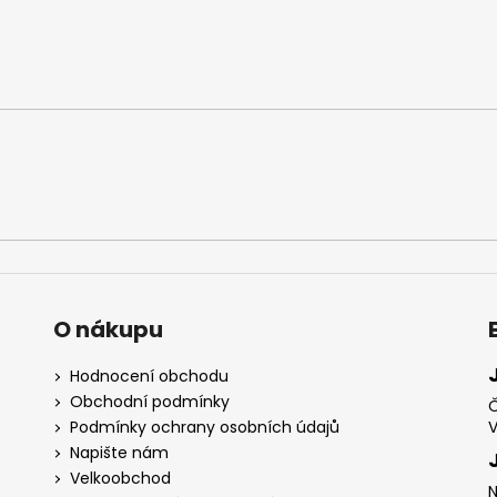
O nákupu
Hodnocení obchodu
Obchodní podmínky
Č
Podmínky ochrany osobních údajů
V
Napište nám
Velkoobchod
N