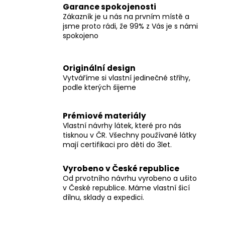
Garance spokojenosti
Zákazník je u nás na prvním místě a
jsme proto rádi, že 99% z Vás je s námi
spokojeno
Originální design
Vytváříme si vlastní jedinečné střihy,
podle kterých šijeme
Prémiové materiály
Vlastní návrhy látek, které pro nás
tisknou v ČR. Všechny používané látky
mají certifikaci pro děti do 3let.
Vyrobeno v České republice
Od prvotního návrhu vyrobeno a ušito
v České republice. Máme vlastní šicí
dílnu, sklady a expedici.