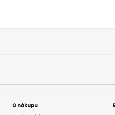
O nákupu