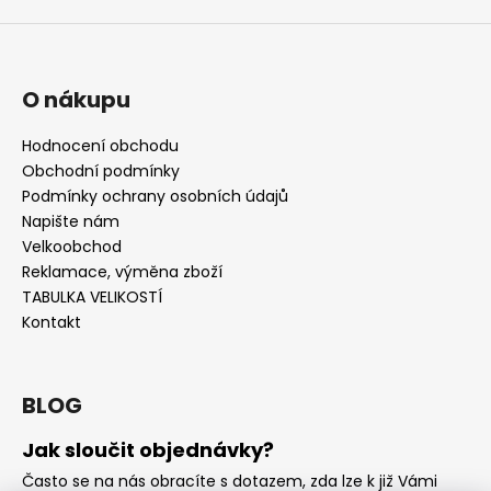
O nákupu
Hodnocení obchodu
Obchodní podmínky
Podmínky ochrany osobních údajů
Napište nám
Velkoobchod
Reklamace, výměna zboží
TABULKA VELIKOSTÍ
Kontakt
BLOG
Jak sloučit objednávky?
Často se na nás obracíte s dotazem, zda lze k již Vámi