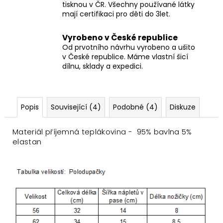
tisknou v ČR. Všechny používané látky
mají certifikaci pro děti do 3let.
Vyrobeno v České republice
Od prvotního návrhu vyrobeno a ušito
v České republice. Máme vlastní šicí
dílnu, sklady a expedici.
Popis
Související (4)
Podobné (4)
Diskuze
Materiál příjemná teplákovina - 95% bavlna 5%
elastan