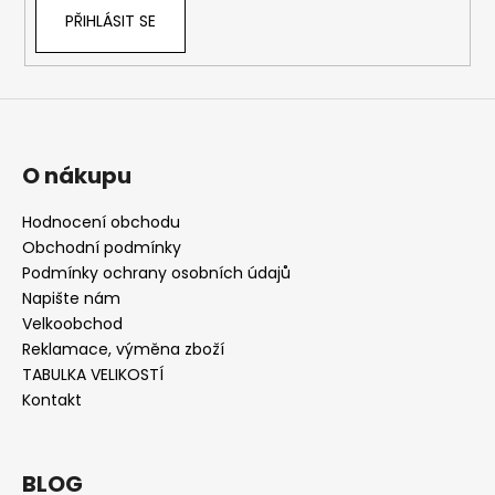
PŘIHLÁSIT SE
O nákupu
Hodnocení obchodu
Obchodní podmínky
Podmínky ochrany osobních údajů
Napište nám
Velkoobchod
Reklamace, výměna zboží
TABULKA VELIKOSTÍ
Kontakt
BLOG