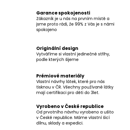
Garance spokojenosti
Zákazník je u nás na prvním místě a
jsme proto rádi, že 99% z Vás je s námi
spokojeno
Originální design
Vytváříme si vlastní jedinečné střihy,
podle kterých šijeme
Prémiové materiály
Vlastní návrhy látek, které pro nás
tisknou v ČR. Všechny používané látky
mají certifikaci pro děti do 3let.
Vyrobeno v České republice
Od prvotního návrhu vyrobeno a ušito
v České republice. Máme vlastní šicí
dílnu, sklady a expedici.