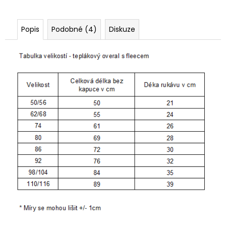
Popis
Podobné (4)
Diskuze