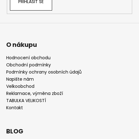
PŘIHLÁSIT SE
O nákupu
Hodnocení obchodu
Obchodní podmínky
Podmínky ochrany osobních údajů
Napište nám
Velkoobchod
Reklamace, výměna zboží
TABULKA VELIKOSTÍ
Kontakt
BLOG