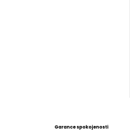
Garance spokojenosti