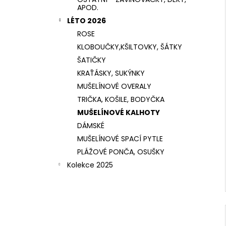
APOD.
LÉTO 2026
ROSE
KLOBOUČKY,KŠILTOVKY, ŠÁTKY
ŠATIČKY
KRAŤÁSKY, SUKÝNKY
MUŠELÍNOVÉ OVERALY
TRIČKA, KOŠILE, BODYČKA
MUŠELÍNOVÉ KALHOTY
DÁMSKÉ
MUŠELÍNOVÉ SPACÍ PYTLE
PLÁŽOVÉ PONČA, OSUŠKY
Kolekce 2025