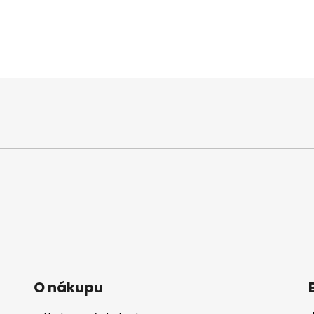
O nákupu