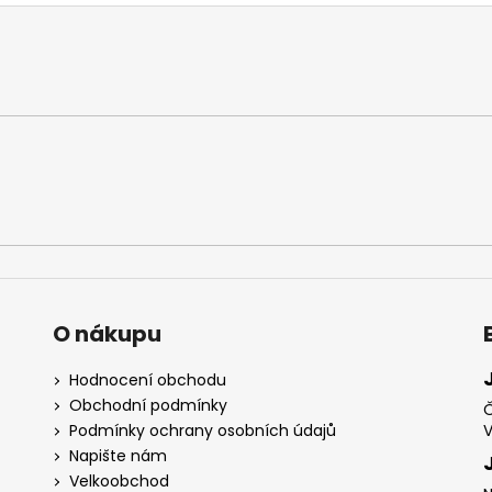
O nákupu
Hodnocení obchodu
Obchodní podmínky
Č
Podmínky ochrany osobních údajů
V
Napište nám
Velkoobchod