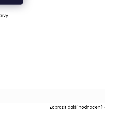
arvy
Zobrazit další hodnocení