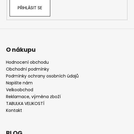
PŘIHLÁSIT SE
O nákupu
Hodnocení obchodu
Obchodní podmínky
Podmínky ochrany osobních údajů
Napište nám
Velkoobchod
Reklamace, výměna zboží
TABULKA VELIKOSTÍ
Kontakt
BLOG