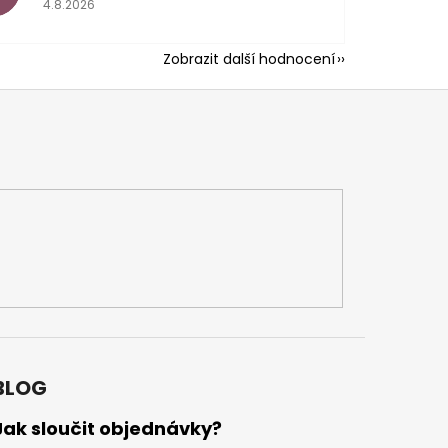
4.8.2026
Zobrazit další hodnocení
BLOG
Jak sloučit objednávky?