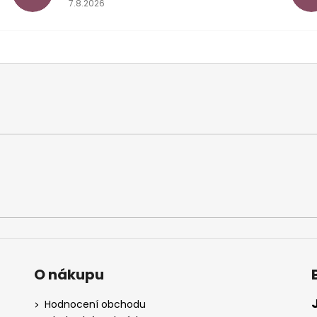
7.8.2026
O nákupu
Hodnocení obchodu