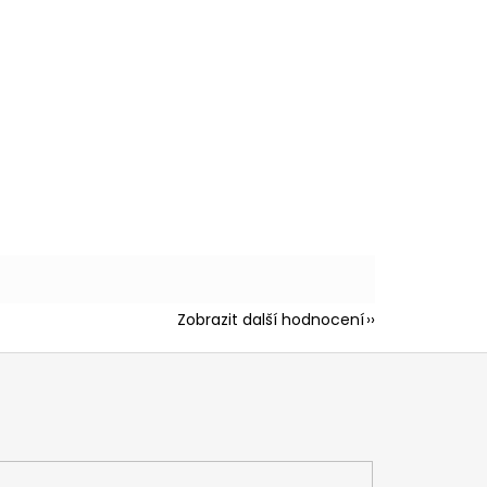
Zobrazit další hodnocení