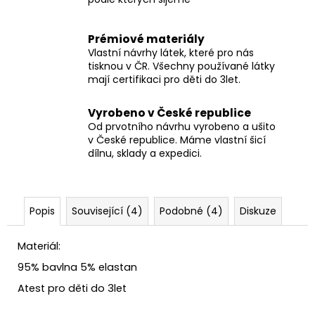
Prémiové materiály
Vlastní návrhy látek, které pro nás
tisknou v ČR. Všechny používané látky
mají certifikaci pro děti do 3let.
Vyrobeno v České republice
Od prvotního návrhu vyrobeno a ušito
v České republice. Máme vlastní šicí
dílnu, sklady a expedici.
Popis
Související (4)
Podobné (4)
Diskuze
Materiál:
95% bavlna 5% elastan
Atest pro děti do 3let