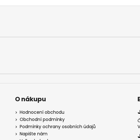
O nákupu
Hodnocení obchodu
Obchodní podmínky
Č
Podmínky ochrany osobních údajů
V
Napište nám