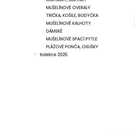
MUŠELÍNOVÉ OVERALY
TRIČKA, KOŠILE, BODYČKA
MUŠELÍNOVÉ KALHOTY
DÁMSKÉ
MUŠELÍNOVÉ SPACÍ PYTLE
PLÁŽOVÉ PONČA, OSUŠKY
Kolekce 2025