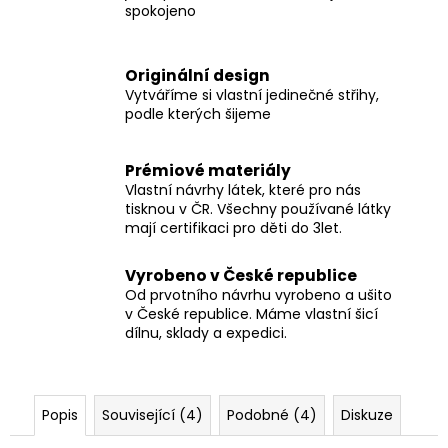
spokojeno
Originální design
Vytváříme si vlastní jedinečné střihy,
podle kterých šijeme
Prémiové materiály
Vlastní návrhy látek, které pro nás
tisknou v ČR. Všechny používané látky
mají certifikaci pro děti do 3let.
Vyrobeno v České republice
Od prvotního návrhu vyrobeno a ušito
v České republice. Máme vlastní šicí
dílnu, sklady a expedici.
Popis
Související (4)
Podobné (4)
Diskuze