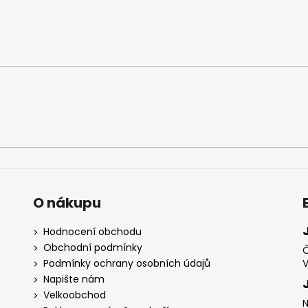
O nákupu
Hodnocení obchodu
Obchodní podmínky
Č
Podmínky ochrany osobních údajů
V
Napište nám
Velkoobchod
N