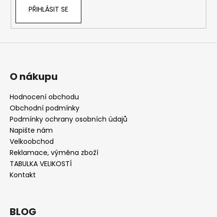
PŘIHLÁSIT SE
O nákupu
Hodnocení obchodu
Obchodní podmínky
Podmínky ochrany osobních údajů
Napište nám
Velkoobchod
Reklamace, výměna zboží
TABULKA VELIKOSTÍ
Kontakt
BLOG