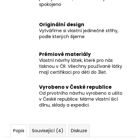
spokojeno
Originální design
Vytváříme si vlastní jedinečné střihy,
podle kterých šijeme
Prémiové materiály
Vlastní návrhy látek, které pro nás
tisknou v ČR. Všechny používané látky
mají certifikaci pro děti do 3let.
Vyrobeno v České republice
Od prvotního návrhu vyrobeno a ušito
v České republice. Máme vlastní šicí
dílnu, sklady a expedici.
Popis
Související (4)
Diskuze