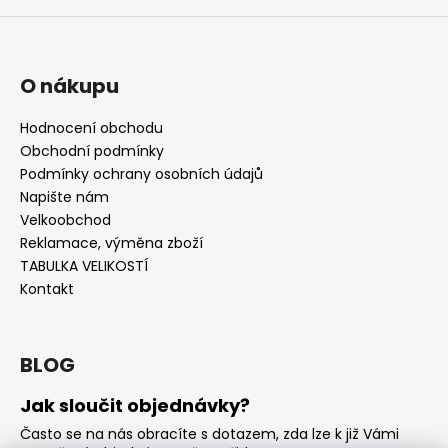
O nákupu
Hodnocení obchodu
Obchodní podmínky
Podmínky ochrany osobních údajů
Napište nám
Velkoobchod
Reklamace, výměna zboží
TABULKA VELIKOSTÍ
Kontakt
BLOG
Jak sloučit objednávky?
Často se na nás obracíte s dotazem, zda lze k již Vámi