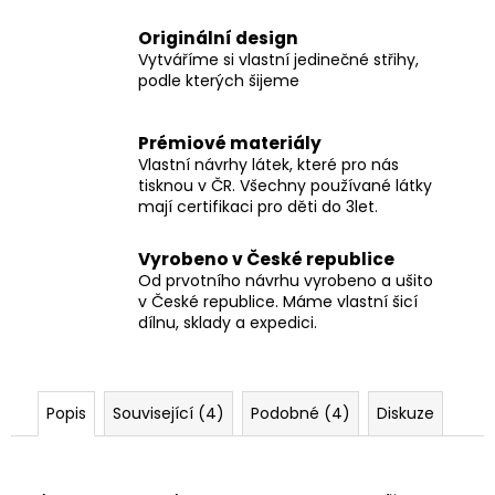
Originální design
Vytváříme si vlastní jedinečné střihy,
podle kterých šijeme
Prémiové materiály
Vlastní návrhy látek, které pro nás
tisknou v ČR. Všechny používané látky
mají certifikaci pro děti do 3let.
Vyrobeno v České republice
Od prvotního návrhu vyrobeno a ušito
v České republice. Máme vlastní šicí
dílnu, sklady a expedici.
Popis
Související (4)
Podobné (4)
Diskuze