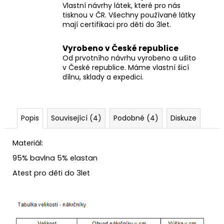
Vlastní návrhy látek, které pro nás
tisknou v ČR. Všechny používané látky
mají certifikaci pro děti do 3let.
Vyrobeno v České republice
Od prvotního návrhu vyrobeno a ušito
v České republice. Máme vlastní šicí
dílnu, sklady a expedici.
Popis
Související (4)
Podobné (4)
Diskuze
Materiál:
95% bavlna 5% elastan
Atest pro děti do 3let