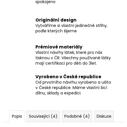
spokojeno
Originální design
Vytváříme si vlastní jedinečné střihy,
podle kterých šijeme
Prémiové materiály
Vlastní návrhy látek, které pro nás
tisknou v ČR. Všechny používané látky
mají certifikaci pro děti do 3let.
Vyrobeno v České republice
Od prvotního návrhu vyrobeno a ušito
v České republice. Máme vlastní šicí
dílnu, sklady a expedici.
Popis
Související (4)
Podobné (4)
Diskuze