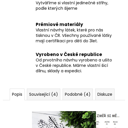
Vytváříme si vlastní jedinečné střihy,
podle kterých šijeme
Prémiové materiály
Vlastní návrhy látek, které pro nás
tisknou v ČR. Všechny používané látky
mají certifikaci pro děti do 3let.
Vyrobeno v České republice
Od prvotního návrhu vyrobeno a ušito
v České republice. Máme vlastní šicí
dílnu, sklady a expedici.
Popis
Související (4)
Podobné (4)
Diskuze