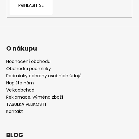
PŘIHLÁSIT SE
O nákupu
Hodnocení obchodu
Obchodní podmínky
Podmínky ochrany osobních údajů
Napište nám
Velkoobchod
Reklamace, výměna zboží
TABULKA VELIKOSTÍ
Kontakt
BLOG