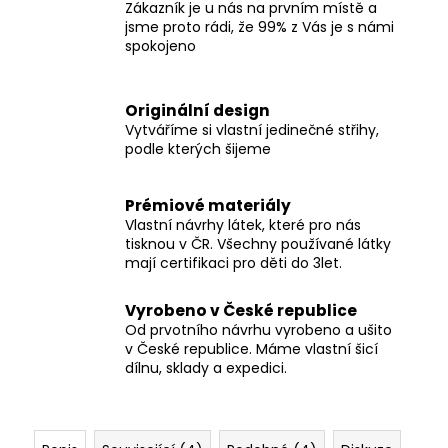
Zákazník je u nás na prvním místě a
jsme proto rádi, že 99% z Vás je s námi
spokojeno
Originální design
Vytváříme si vlastní jedinečné střihy,
podle kterých šijeme
Prémiové materiály
Vlastní návrhy látek, které pro nás
tisknou v ČR. Všechny používané látky
mají certifikaci pro děti do 3let.
Vyrobeno v České republice
Od prvotního návrhu vyrobeno a ušito
v České republice. Máme vlastní šicí
dílnu, sklady a expedici.