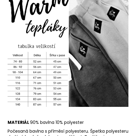
MATERIÁL
90% bavlna 10% polyester
Počesaná bavlna s příměsí polyesteru. Špetka polyesteru