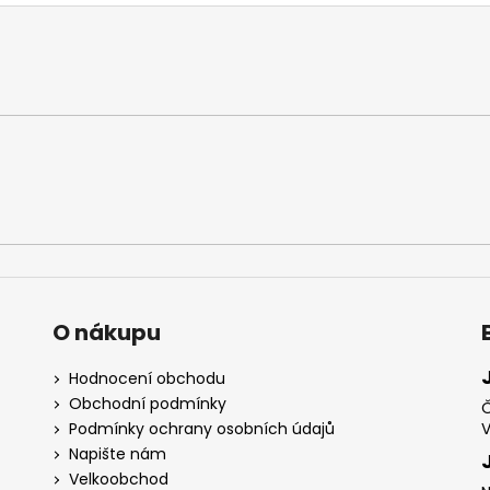
O nákupu
Hodnocení obchodu
Obchodní podmínky
Č
Podmínky ochrany osobních údajů
V
Napište nám
Velkoobchod